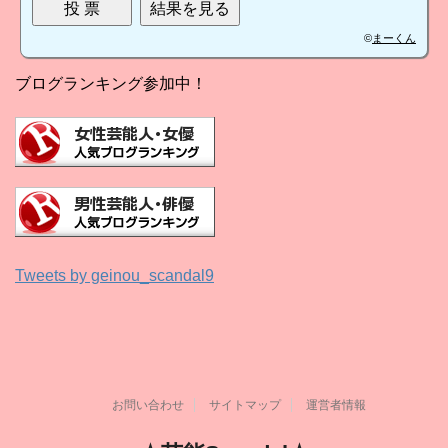
©
まーくん
ブログランキング参加中！
Tweets by geinou_scandal9
お問い合わせ
サイトマップ
運営者情報