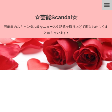
☆芸能Scandal☆
芸能界のスキャンダル級なニュースや話題を取り上げて面白おかしくま
とめちゃいます♪