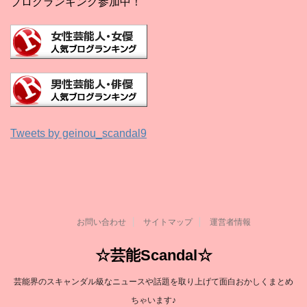
ブログランキング参加中！
Tweets by geinou_scandal9
お問い合わせ
サイトマップ
運営者情報
☆芸能Scandal☆
芸能界のスキャンダル級なニュースや話題を取り上げて面白おかしくまとめ
ちゃいます♪