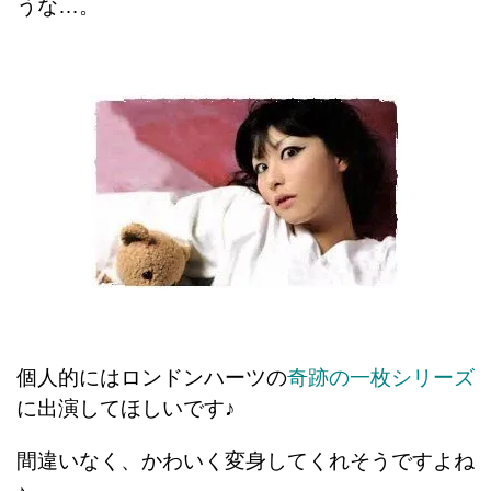
うな…。
個人的にはロンドンハーツの
奇跡の一枚シリーズ
に出演してほしいです♪
間違いなく、かわいく変身してくれそうですよね