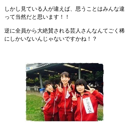
しかし見ている人が違えば、思うことはみんな違
って当然だと思います！！
逆に全員から大絶賛される芸人さんなんてごく稀
にしかいないんじゃないですかね！？