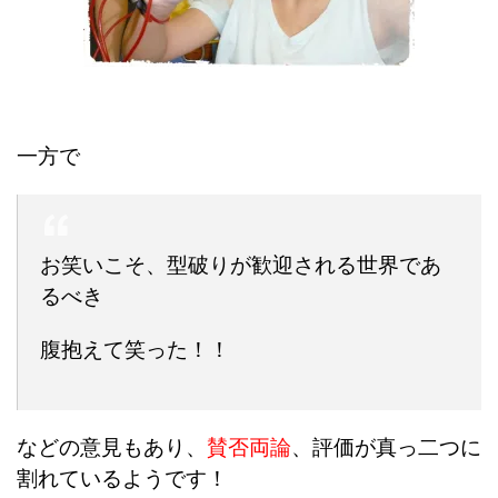
一方で
お笑いこそ、型破りが歓迎される世界であ
るべき
腹抱えて笑った！！
などの意見もあり、
賛否両論
、評価が真っ二つに
割れているようです！