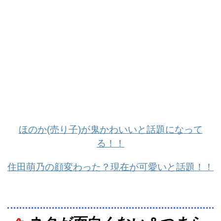
ほのか(売り子)が鬼かわいいと話題になって
る！！
住田萌乃の顔変わった？現在が可愛いと話題！！