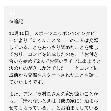
※追記
10月10日、スポーツニッポンのインタビュ
ーにより『にゃんこスター』の二人は交際
していることをあっさり認めたことを報じ
ており、コンビを結成したのも、「お付き
合いを始めて2人でお笑いライブに出ようと
決めたのがきっかけでした。」とコンビ結
成前から交際をスタートされたことを話し
ていたようです。
また、アンゴラ村長さんの家が遠いことか
ら、「帰れないときは（彼の家に）泊まら
せてもらっている。」とお泊まりしている