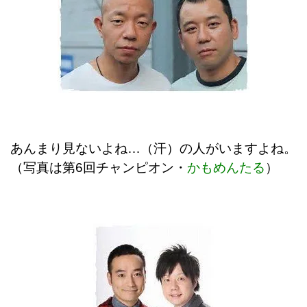
あんまり見ないよね…（汗）の人がいますよね。
（写真は第6回チャンピオン・
かもめんたる
）