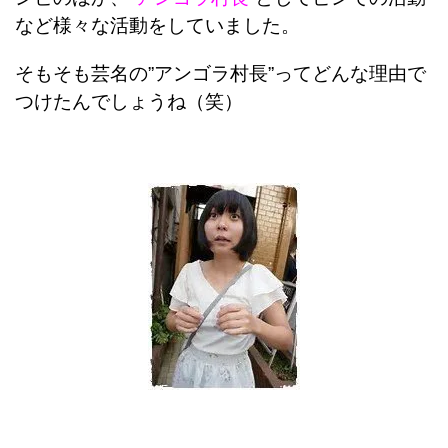
など様々な活動をしていました。
そもそも芸名の”アンゴラ村長”ってどんな理由で
つけたんでしょうね（笑）