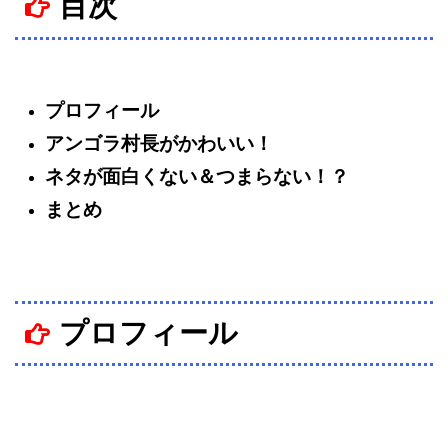
目次
プロフィール
アンゴラ村長がかわいい！
ネタが面白くない＆つまらない！？
まとめ
プロフィール