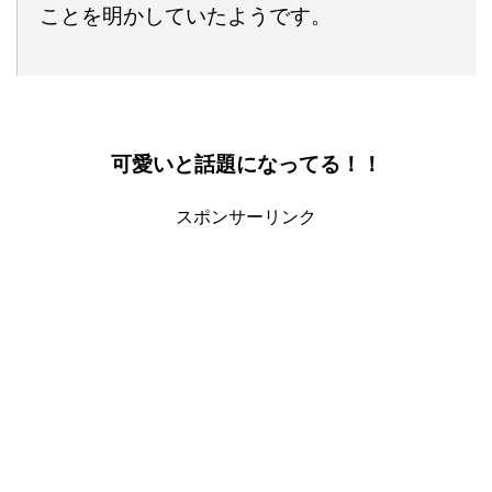
ことを明かしていたようです。
可愛いと話題になってる！！
スポンサーリンク