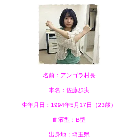
名前：アンゴラ村長
本名：佐藤歩実
生年月日：1994年5月17日（23歳）
血液型：B型
出身地：埼玉県