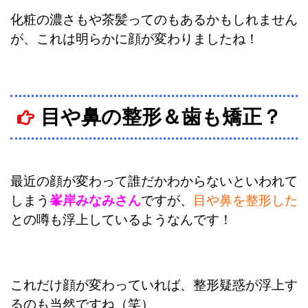
化粧の濃さもや茶髪ってのもあるかもしれません
が、これは明らかに顔が変わりましたね！
目や鼻の整形＆歯も矯正？
最近の顔が変わって誰だかわからないといわれて
しまう
峯岸みなみさん
ですが、
目や鼻を整形した
との噂も浮上しているようなんです！
これだけ顔が変わっていれば、整形疑惑が浮上す
るのも当然ですね（笑）