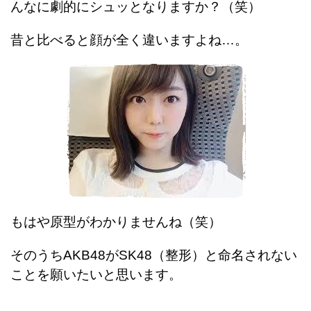
んなに劇的にシュッとなりますか？（笑）
昔と比べると顔が全く違いますよね…。
もはや原型がわかりませんね（笑）
そのうちAKB48がSK48（整形）と命名されない
ことを願いたいと思います。