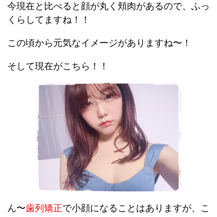
今現在と比べると顔が丸く頬肉があるので、ふっ
くらしてますね！！
この頃から元気なイメージがありますね〜！
そして現在がこちら！！
ん〜
歯列矯正
で小顔になることはありますが、こ