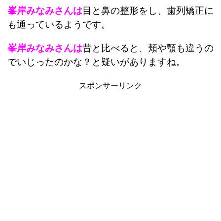
峯岸みなみさんは
目と鼻の整形をし、歯列矯正に
も通っているようです。
峯岸みなみさんは
昔と比べると、頬や顎も違うの
でいじったのかな？と疑いがありますね。
スポンサーリンク