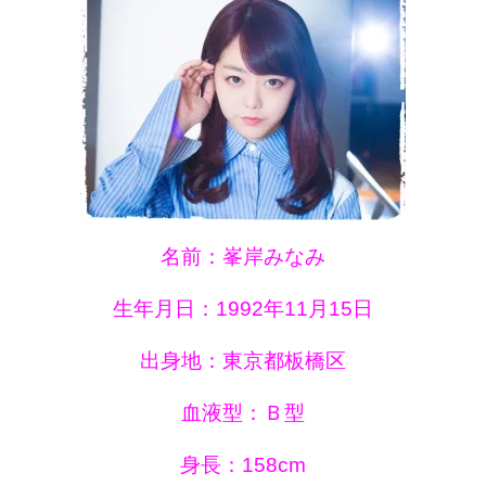
名前：峯岸みなみ
生年月日：1992年11月15日
出身地：東京都板橋区
血液型：Ｂ型
身長：158cm