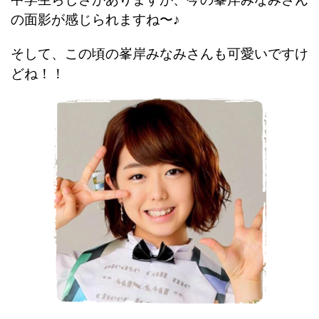
の面影が感じられますね〜♪
そして、この頃の峯岸みなみさんも可愛いですけ
どね！！