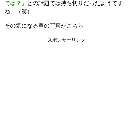
では？」
との話題では持ち切りだったようです
ね。（笑）
その気になる鼻の写真がこちら。
スポンサーリンク