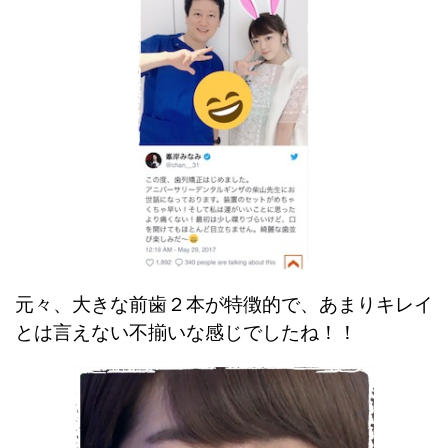
元々、大きな前歯２本が特徴的で、あまりキレイ
とは言えない不揃いな感じでしたね！！