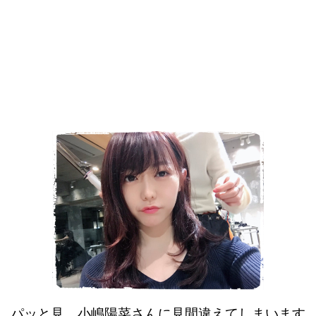
パッと見、小嶋陽菜さんに見間違えてしまいます