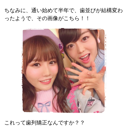
ちなみに、通い始めて半年で、歯並びが結構変わ
ったようで、その画像がこちら！！
これって歯列矯正なんですか？？