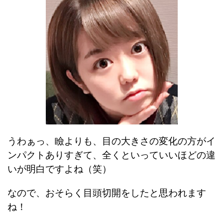
うわぁっ、瞼よりも、目の大きさの変化の方がイ
ンパクトありすぎて、全くといっていいほどの違
いが明白ですよね（笑）
なので、おそらく目頭切開をしたと思われます
ね！