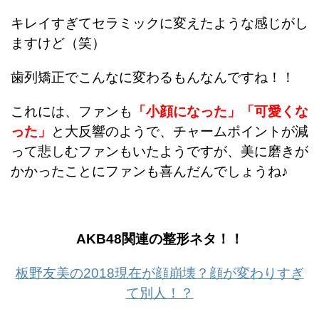
キレイすぎてセラミックに変えたような感じがし
ますけど（笑）
歯列矯正でこんなに変わるもんなんですね！！
これには、ファンも
「小顔になった」「可愛くな
った」
と大反響のようで、
チャームポイントが減
って悲しむファンもいたようですが、美に磨きが
かかったことにファンも喜んだんでしょうね♪
AKB48関連の整形ネタ！！
板野友美の2018現在が顔崩壊？顔が変わりすぎ
て別人！？