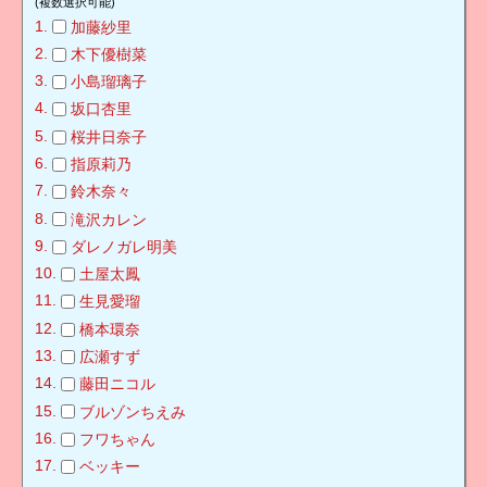
(複数選択可能)
加藤紗里
木下優樹菜
小島瑠璃子
坂口杏里
桜井日奈子
指原莉乃
鈴木奈々
滝沢カレン
ダレノガレ明美
土屋太鳳
生見愛瑠
橋本環奈
広瀬すず
藤田ニコル
ブルゾンちえみ
フワちゃん
ベッキー