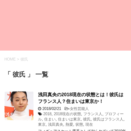
HOME
>
彼氏
「 彼氏 」 一覧
浅田真央の2018現在の状態とは！彼氏は
フランス人？住まいは東京か！
2018/02/21
-
女性芸能人
2018
,
2018現在の状態
,
フランス人
,
プロフィー
ル
,
住まい
,
住まいは東京
,
彼氏
,
彼氏はフランス人
,
東京
,
浅田真央
,
熱愛
,
状態
,
現在