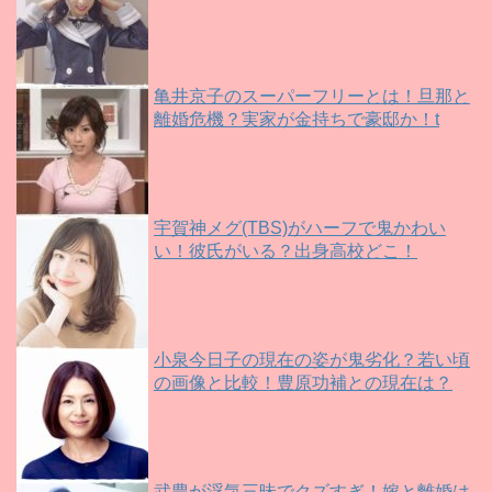
亀井京子のスーパーフリーとは！旦那と
離婚危機？実家が金持ちで豪邸か！t
宇賀神メグ(TBS)がハーフで鬼かわい
い！彼氏がいる？出身高校どこ！
小泉今日子の現在の姿が鬼劣化？若い頃
の画像と比較！豊原功補との現在は？
武豊が浮気三昧でクズすぎ！嫁と離婚は