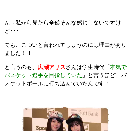
ん～私から見たら全然そんな感じしないですけ
ど･･･
でも、ごついと言われてしまうのには理由があり
ました！！
と言うのも、
広瀬アリス
さんは学生時代「
本気で
バスケット選手を目指していた
」と言うほど、バ
スケットボールに打ち込んでいたんです！