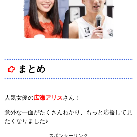
まとめ
人気女優の
広瀬アリス
さん！
意外な一面がたくさんわかり、もっと応援して見
たくなりました♪
スポンサーリンク