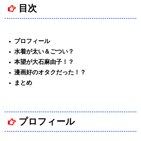
目次
プロフィール
水着が太い＆ごつい？
本望が大石麻由子！？
漫画好のオタクだった！？
まとめ
プロフィール