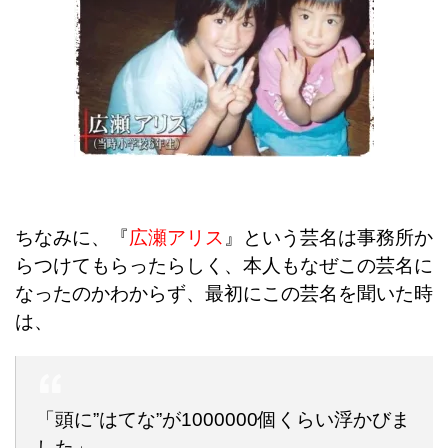
ちなみに、『
広瀬アリス
』という芸名は事務所か
らつけてもらったらしく、本人もなぜこの芸名に
なったのかわからず、最初にこの芸名を聞いた時
は、
「頭に”はてな”が1000000個くらい浮かびま
した」