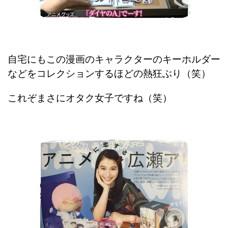
自宅にもこの漫画のキャラクターのキーホルダー
などをコレクションするほどの熱狂ぶり（笑）
これぞまさにオタク女子ですね（笑）