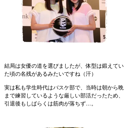
結局は女優の道を選びましたが、体型は鍛えてい
た頃の名残があるみたいですね（汗）
実は私も学生時代はバスケ部で、
当時は朝から晩
まで練習しているような厳しい部活だったため、
引退後もしばらくは筋肉が落ちず…。