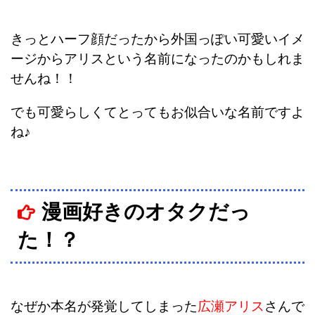
きっとハーフ顔だったから外国っぽい可愛いイメ
ージからアリスという名前になったのかもしれま
せんね！！
でも可愛らしくてとってもお似合いな名前ですよ
ね♪
漫画好きのオタクだっ
た！？
なぜか本名が発覚してしまった
広瀬アリス
さんで