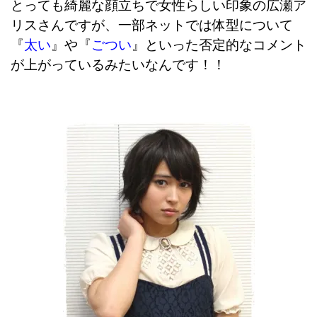
とっても綺麗な顔立ちで女性らしい印象の広瀬ア
リスさんですが、一部ネットでは体型について
『
太い
』や『
ごつい
』といった否定的なコメント
が上がっているみたいなんです！！