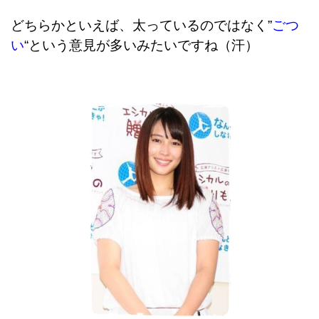
どちらかといえば、太っているのではなく”
ごつ
い
“という意見が多いみたいですね（汗）