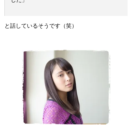
と話しているそうです（笑）