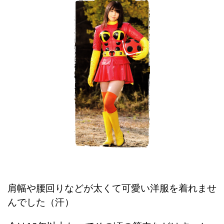
肩幅や腰回りなどが太くて可愛い洋服を着れませ
んでした（汗）