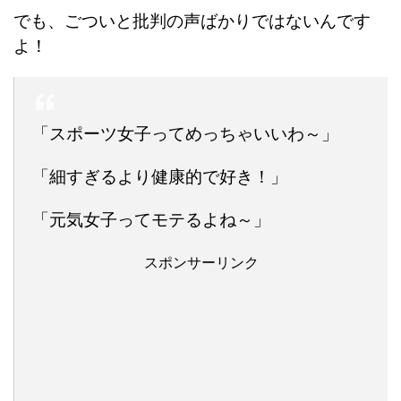
でも、ごついと批判の声ばかりではないんです
よ！
「スポーツ女子ってめっちゃいいわ～」
「細すぎるより健康的で好き！」
「元気女子ってモテるよね～」
スポンサーリンク