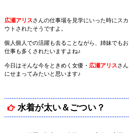
広瀬アリス
さんの仕事場を見学にいった時にスカ
ウトされたそうですよ。
個人個人での活躍も去ることながら、姉妹でもお
仕事も多くされたいますよね♪
今日はそんな今をときめく女優・
広瀬アリス
さん
にせまってみたいと思います♪
水着が太い＆ごつい？