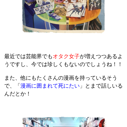
最近では芸能界でも
オタク女子
が増えつつあるよ
うですし、今では珍しくもないのでしょうね！！
また、他にもたくさんの漫画を持っているそう
で、「
漫画に囲まれて死にたい
」とまで話しいる
んだとか！