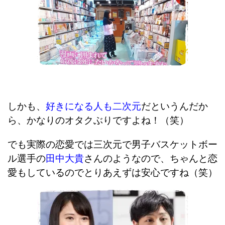
しかも、
好きになる人も二次元
だというんだか
ら、かなりのオタクぶりですよね！（笑）
でも実際の恋愛では三次元で男子バスケットボー
ル選手の
田中大貴
さんのようなので、ちゃんと恋
愛もしているのでとりあえずは安心ですね（笑）