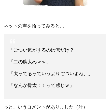
ネットの声を拾ってみると…
「ごつい気がするのは俺だけ？」
「二の腕太めｗｗ」
「太ってるっていうよりごついよね。」
「なんか骨太！！って感じｗ」
っと、いうコメントがありました（汗）