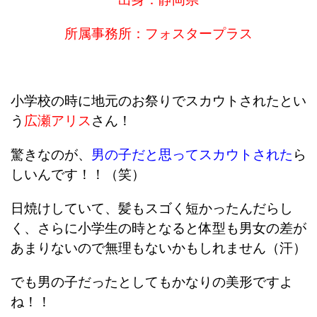
所属事務所：フォスタープラス
小学校の時に地元のお祭りでスカウトされたとい
う
広瀬アリス
さん！
驚きなのが、
男の子だと思ってスカウトされた
ら
しいんです！！（笑）
日焼けしていて、髪もスゴく短かったんだらし
く、さらに小学生の時となると体型も男女の差が
あまりないので無理もないかもしれません（汗）
でも男の子だったとしてもかなりの美形ですよ
ね！！