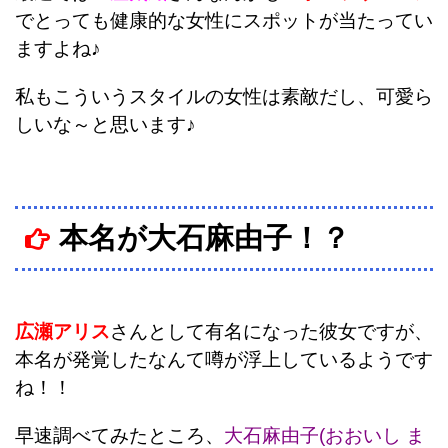
でとっても健康的な女性にスポットが当たってい
ますよね♪
私もこういうスタイルの女性は素敵だし、可愛ら
しいな～と思います♪
本名が大石麻由子！？
広瀬アリス
さんとして有名になった彼女ですが、
本名が発覚したなんて噂が浮上しているようです
ね！！
早速調べてみたところ、
大石麻由子(おおいし ま