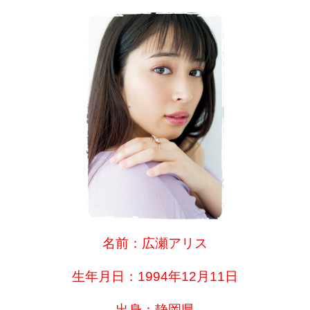
名前：広瀬アリス
生年月日：1994年12月11日
出身：静岡県