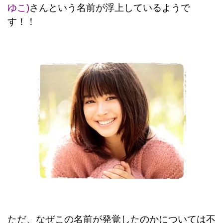
ゆこ)
さんという名前が浮上しているようで
す！！
ただ、なぜこの名前が発覚したのかについては不