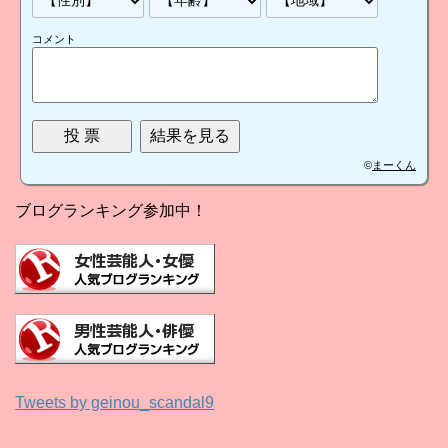
コメント
©
まーくん
ブログランキング参加中！
Tweets by geinou_scandal9