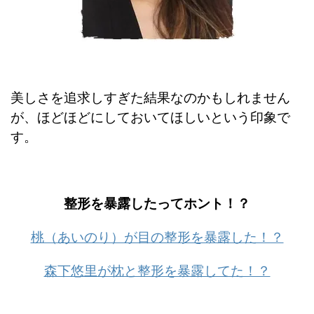
美しさを追求しすぎた結果なのかもしれません
が、ほどほどにしておいてほしいという印象で
す。
整形を暴露したってホント！？
桃（あいのり）が目の整形を暴露した！？
森下悠里が枕と整形を暴露してた！？