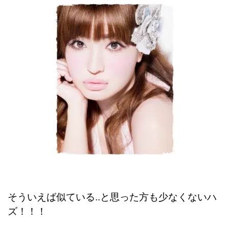
そういえば似ている..と思った方も少なくないハ
ズ！！！