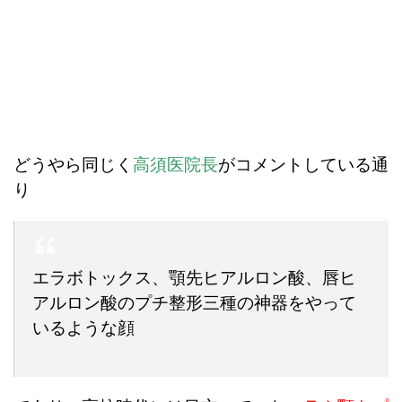
どうやら同じく
高須医院長
がコメントしている通
り
エラボトックス、顎先ヒアルロン酸、唇ヒ
アルロン酸のプチ整形三種の神器をやって
いるような顔