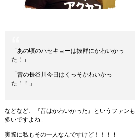
「あの頃のハセキョーは抜群にかわいかっ
た！」
「昔の長谷川今日はくっそかわいかっ
た！！」
などなど、『昔はかわいかった』というファンも
多いですよね。
実際に私もその一人なんですけど！！！！