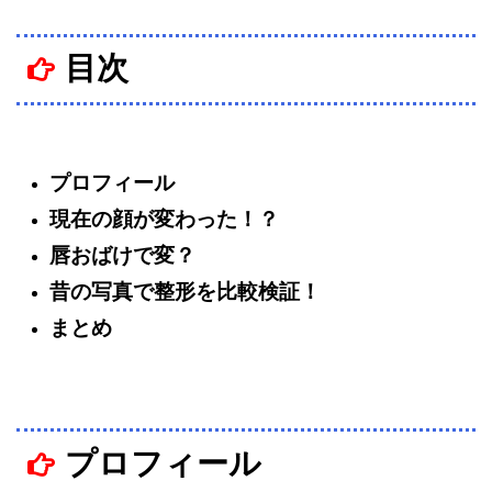
目次
プロフィール
現在の顔が変わった！？
唇おばけで変？
昔の写真で整形を比較検証！
まとめ
プロフィール