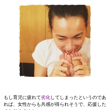
もし育児に疲れて
劣化
してしまったというのであ
れば、女性からも共感が得られそうで、応援した