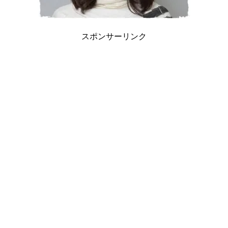
スポンサーリンク