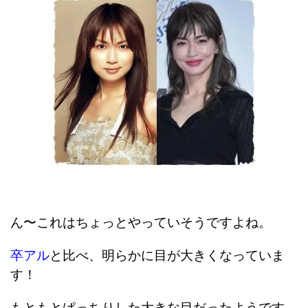
ん〜これはちょっとやっていそうですよね。
卒アル
と比べ、明らかに目が大きくなっていま
す！
もともとぱっちりした大きな目だったようです