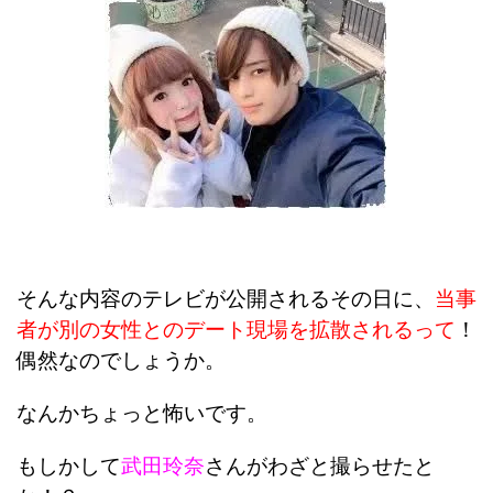
そんな内容のテレビが公開されるその日に、
当事
者が別の女性とのデート現場を拡散されるって
！
偶然なのでしょうか。
なんかちょっと怖いです。
もしかして
武田玲奈
さんがわざと撮らせたと