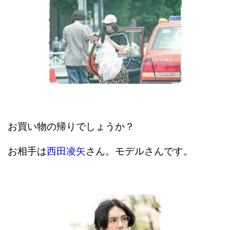
お買い物の帰りでしょうか？
お相手は
西田凌矢
さん。モデルさんです。