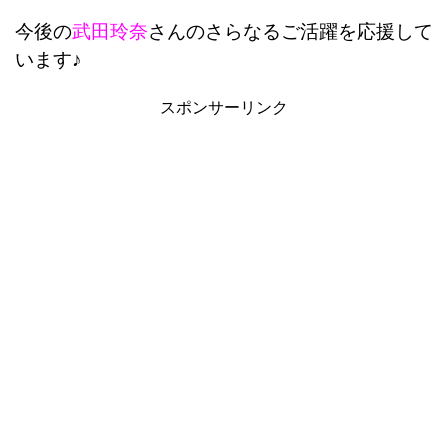
今後の
武田玲奈
さんのさらなるご活躍を応援して
います♪
スポンサーリンク