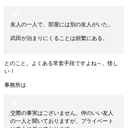
友人の一人で、部屋には別の友人がいた。
武田が泊まりにくることは頻繁にある。
とのこと。よくある常套手段ですよね～。怪し
い！
事務所は
交際の事実はございません。仲のいい友人
の一人と聞いておりますが、プライベート