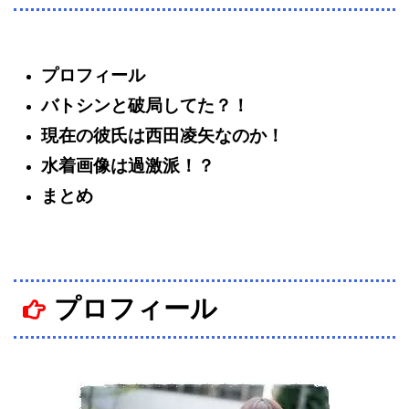
プロフィール
バトシンと破局してた？！
現在の彼氏は西田凌矢なのか！
水着画像は過激派！？
まとめ
プロフィール