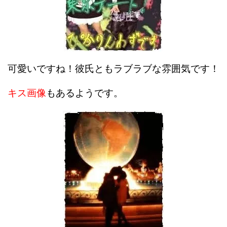
可愛いですね！彼氏ともラブラブな雰囲気です！
キス画像
もあるようです。