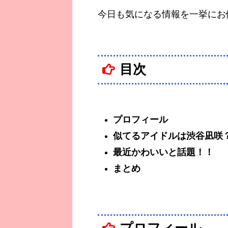
今日も気になる情報を一挙にお
目次
プロフィール
似てるアイドルは渋谷凪咲
最近かわいいと話題！！
まとめ