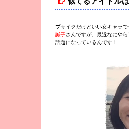
似てるアイドルは
ブサイクだけどいい女キャラで
誠子
さんですが、最近なにやら
話題になっているんです！