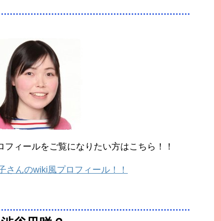
ロフィールをご覧になりたい方はこちら！！
さんのwiki風プロフィール！！