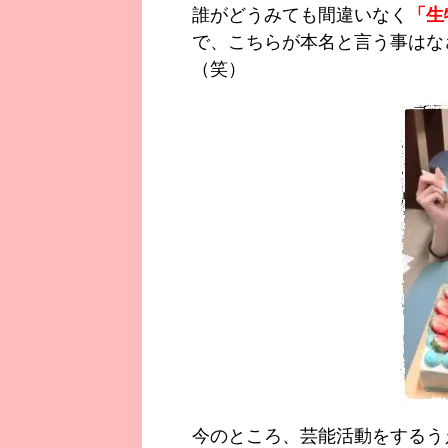
誰がどうみても間違いなく
「生
で、こちらが本名と言う事はな
（笑）
今のところ、芸能活動をするう