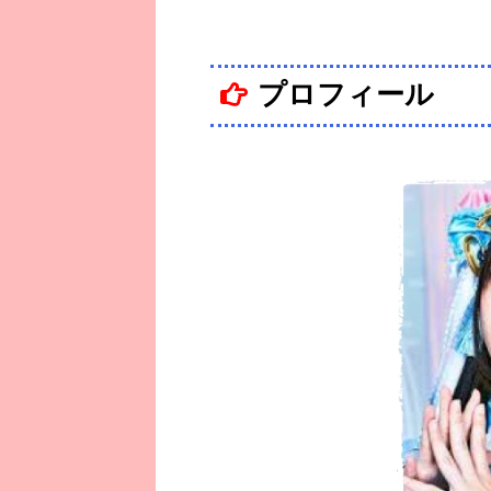
プロフィール