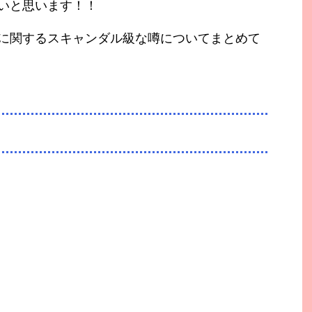
いと思います！！
に関するスキャンダル級な噂についてまとめて