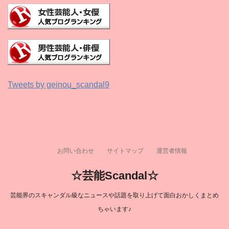
Tweets by geinou_scandal9
お問い合わせ
サイトマップ
運営者情報
☆芸能Scandal☆
芸能界のスキャンダル級なニュースや話題を取り上げて面白おかしくまとめ
ちゃいます♪