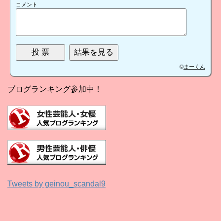
コメント
©
まーくん
ブログランキング参加中！
Tweets by geinou_scandal9