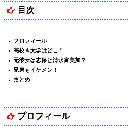
目次
プロフィール
高校＆大学はどこ！
元彼女は志保と清水富美加？
兄弟もイケメン！
まとめ
プロフィール