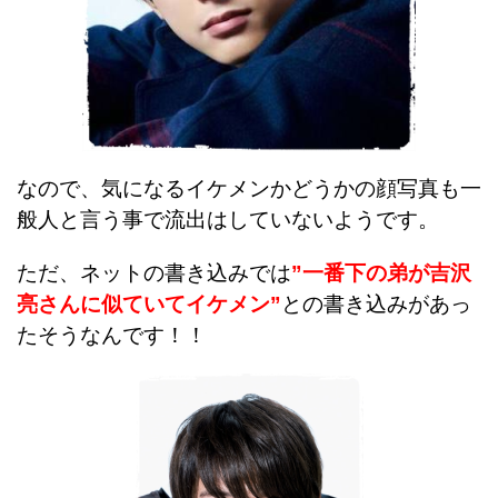
なので、気になるイケメンかどうかの顔写真も一
般人と言う事で流出はしていないようです。
ただ、ネットの書き込みでは
”一番下の弟が吉沢
亮さんに似ていてイケメン”
との書き込みがあっ
たそうなんです！！