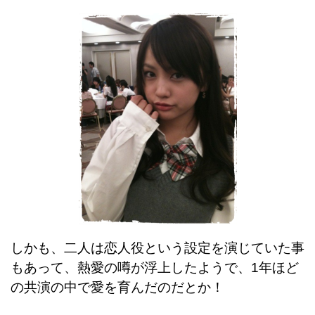
しかも、二人は恋人役という設定を演じていた事
もあって、熱愛の噂が浮上したようで、1年ほど
の共演の中で愛を育んだのだとか！