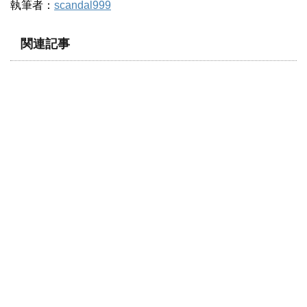
執筆者：
scandal999
関連記事