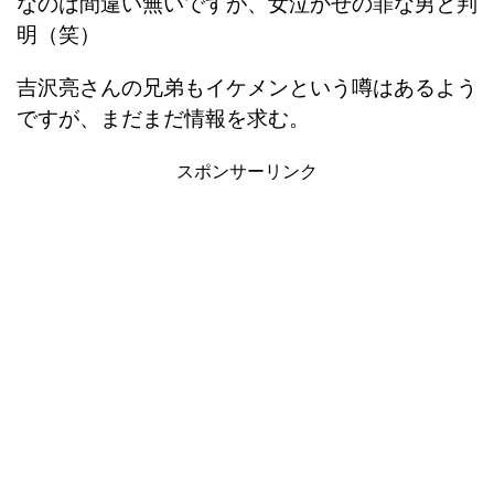
なのは間違い無いですが、女泣かせの罪な男と判
明（笑）
吉沢亮さんの兄弟もイケメンという噂はあるよう
ですが、まだまだ情報を求む。
スポンサーリンク