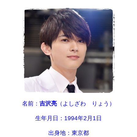
名前：
吉沢亮
（よしざわ りょう）
生年月日：1994年2月1日
出身地：東京都