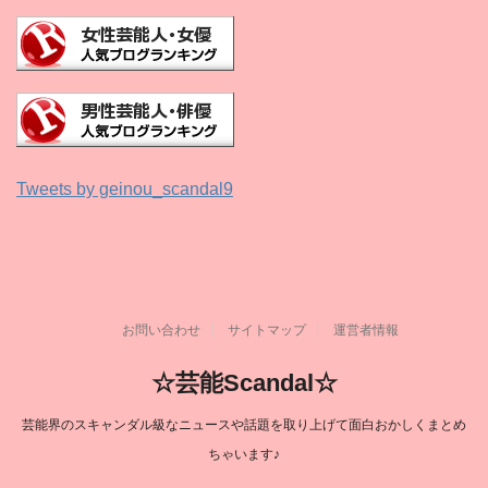
Tweets by geinou_scandal9
お問い合わせ
サイトマップ
運営者情報
☆芸能Scandal☆
芸能界のスキャンダル級なニュースや話題を取り上げて面白おかしくまとめ
ちゃいます♪