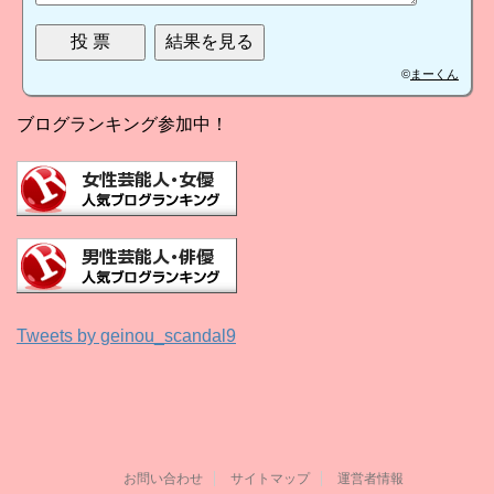
©
まーくん
ブログランキング参加中！
Tweets by geinou_scandal9
お問い合わせ
サイトマップ
運営者情報