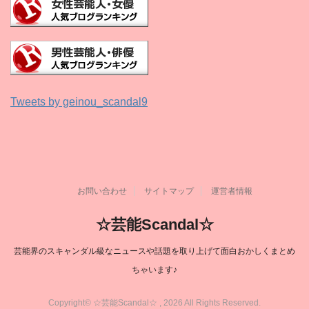
Tweets by geinou_scandal9
お問い合わせ
サイトマップ
運営者情報
☆芸能Scandal☆
芸能界のスキャンダル級なニュースや話題を取り上げて面白おかしくまとめ
ちゃいます♪
Copyright© ☆芸能Scandal☆ , 2026 All Rights Reserved.