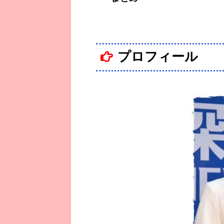
プロフィール