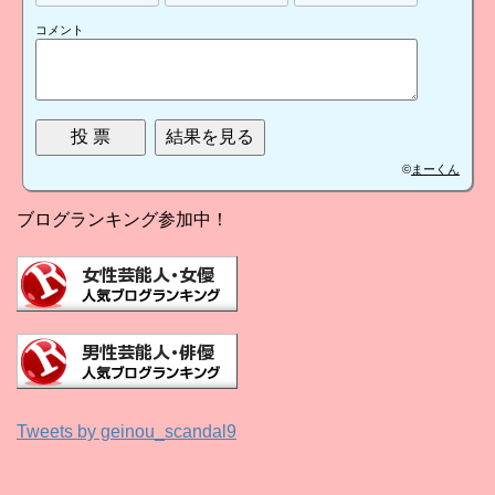
コメント
©
まーくん
ブログランキング参加中！
Tweets by geinou_scandal9