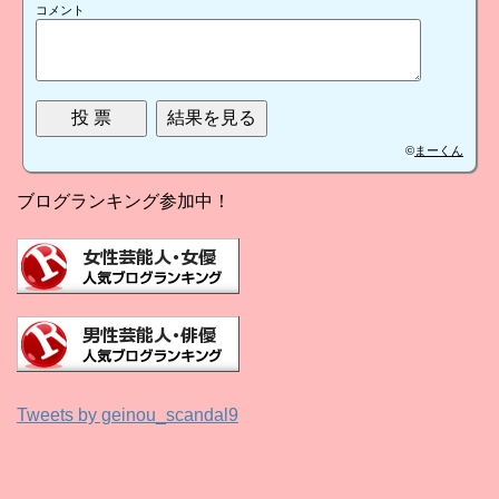
コメント
©
まーくん
ブログランキング参加中！
Tweets by geinou_scandal9