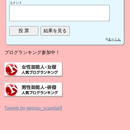
コメント
©
まーくん
ブログランキング参加中！
Tweets by geinou_scandal9