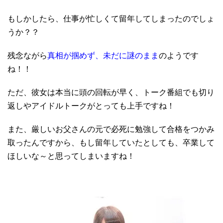
もしかしたら、仕事が忙しくて留年してしまったのでしょ
うか？？
残念ながら
真相が掴めず、未だに謎のまま
のようです
ね！！
ただ、彼女は本当に頭の回転が早く、トーク番組でも切り
返しやアイドルトークがとっても上手ですね！
また、厳しいお父さんの元で必死に勉強して合格をつかみ
取ったんですから、もし留年していたとしても、卒業して
ほしいな～と思ってしまいますね！