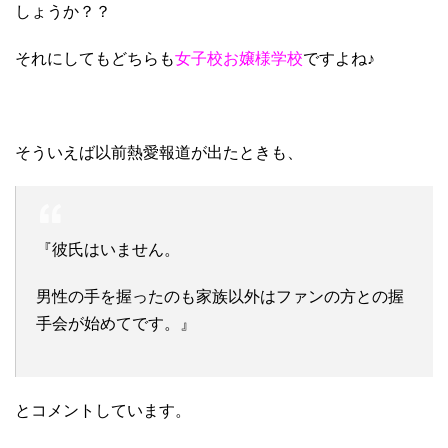
しょうか？？
それにしてもどちらも
女子校お嬢様学校
ですよね♪
そういえば以前熱愛報道が出たときも、
『彼氏はいません。
男性の手を握ったのも家族以外はファンの方との握
手会が始めてです。』
とコメントしています。