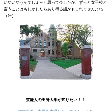
いやいやうそでしょ～と思って今したが、ずっと女子校と
言うことはもしかしたらあり得る話かもしれませんよね
（汗）
芸能人の出身大学が知りたい！！