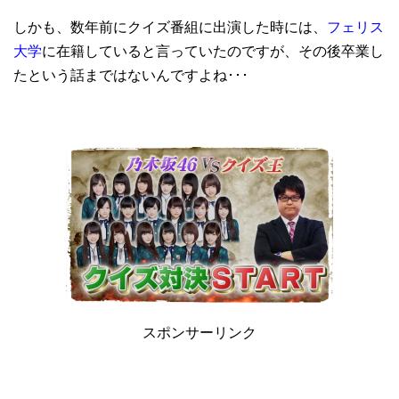
しかも、数年前にクイズ番組に出演した時には、
フェリス
大学
に在籍していると言っていたのですが、その後卒業し
たという話まではないんですよね･･･
スポンサーリンク