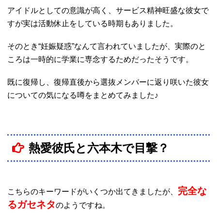
アイドルとしての意識が高く、サービス精神旺盛な彼女で
すが実は活動休止をしている時期もありました。
そのとき“妊娠疑惑”なんて言われていましたが、実際のと
ころは一時的に学業に専念するためだったそうです。
既に復帰し、復帰直後から選抜メンバーに返り咲いた彼女
についての気になる噂をまとめてみました♪
熱愛彼氏と六本木で目撃？
完全な
こちらのキーワードがいくつか出てきましたが、
るガセネタ
のようですね。