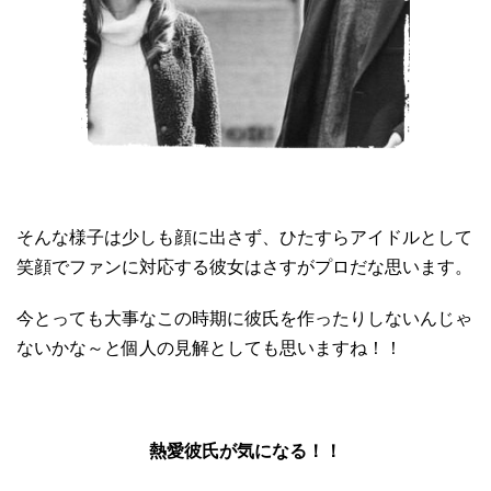
そんな様子は少しも顔に出さず、ひたすらアイドルとして
笑顔でファンに対応する彼女はさすがプロだな思います。
今とっても大事なこの時期に彼氏を作ったりしないんじゃ
ないかな～と個人の見解としても思いますね！！
熱愛彼氏が気になる！！