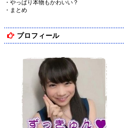
・やっぱり本物もかわいい？
・まとめ
プロフィール