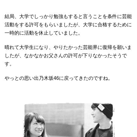
結局、大学でしっかり勉強もすると言うことを条件に芸能
活動をする許可をもらいましたが、大学に合格するために
一時的に活動を休止していました。
晴れて大学生になり、やりたかった芸能界に復帰を願いま
したが、なかなかお父さんの許可が下りなかったそうで
す。
やっとの思い出乃木坂46に戻ってきたのですね。