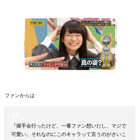
ファンからは
『握手会行ったけど、一番ファン想いだし、マジで
可愛い。それなのにこのキャラって言うのがさいこ