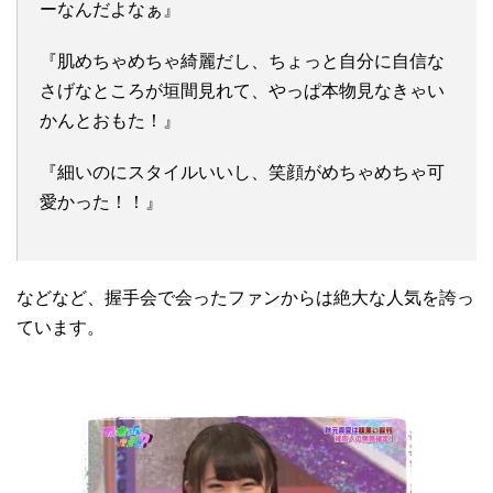
ーなんだよなぁ』
『肌めちゃめちゃ綺麗だし、ちょっと自分に自信な
さげなところが垣間見れて、やっぱ本物見なきゃい
かんとおもた！』
『細いのにスタイルいいし、笑顔がめちゃめちゃ可
愛かった！！』
などなど、握手会で会ったファンからは絶大な人気を誇っ
ています。