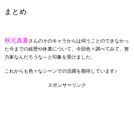
まとめ
秋元真夏
さんのそのキャラからは伺うことのできなかっ
た今までの経歴や休業について、今回色々調べてみて、努
力家なんだろうな～と印象を受けました。
これからも色々なシーンでの活躍を期待しています♪
スポンサーリンク