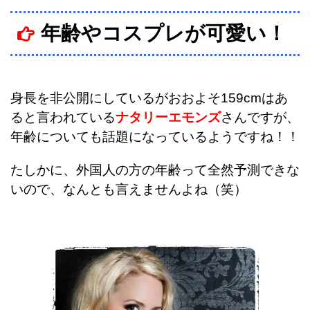
年齢やコスプレが可愛い！
身長を非公開にしているがおおよそ159cmはあ
ると言われている
ナタリーエモンズ
さんですが、
年齢についても話題になっているようですね！！
たしかに、外国人の方の年齢って全然予測できな
いので、なんとも言えませんよね（笑）