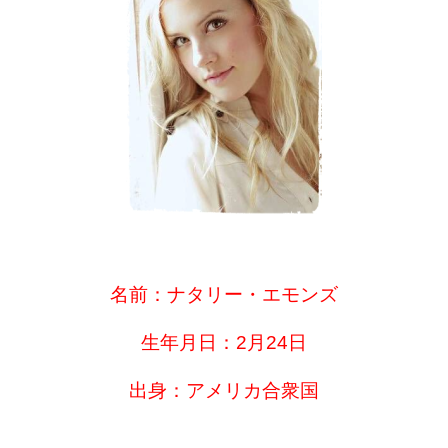
名前：ナタリー・エモンズ
生
年月日：2月24日
出身：アメリカ合衆国