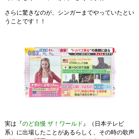
さらに驚きなのが、シンガーまでやっていたとい
うことです！！
実は『
のど自慢 ザ！ワールド
』（日本テレビ
系）に出場したことがあるらしく、その時の歌声