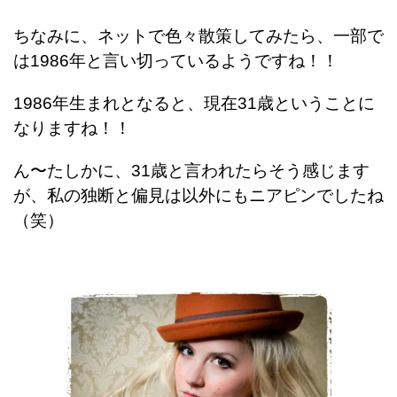
ちなみに、ネットで色々散策してみたら、
一部で
は1986年と言い切っているようですね！！
1986年生まれとなると、現在31歳ということに
なりますね！！
ん〜たしかに、31歳と言われたらそう感じます
が、私の独断と偏見は以外にもニアピンでしたね
（笑）