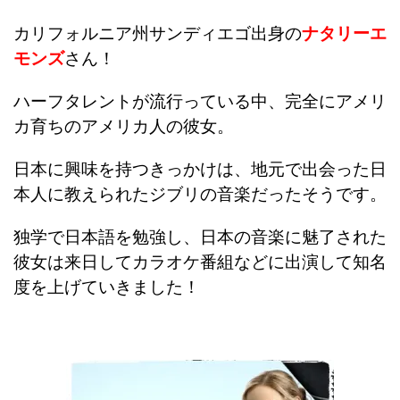
カリフォルニア州サンディエゴ出身の
ナタリーエ
モンズ
さん！
ハーフタレントが流行っている中、完全にアメリ
カ育ちのアメリカ人の彼女。
日本に興味を持つきっかけは、地元で出会った日
本人に教えられたジブリの音楽だったそうです。
独学で日本語を勉強し、日本の音楽に魅了された
彼女は来日してカラオケ番組などに出演して知名
度を上げていきました！