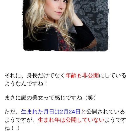
それに、身長だけでなく
年齢も非公開
にしている
ようなんですね！
まさに謎の美女って感じですね（笑）
ただ、
生まれた月日は2月24日
と公開されている
ようですが、
生まれ年は公開していない
ようです
ね！！