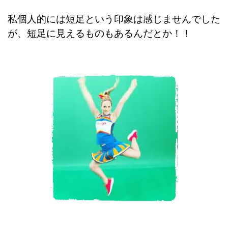
私個人的には短足という印象は感じませんでした
が、短足に見えるものもあるんだとか！！