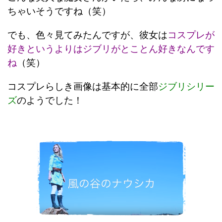
ちゃいそうですね（笑）
でも、色々見てみたんですが、彼女は
コスプレが
好きというよりはジブリがとことん好きなんです
ね
（笑）
コスプレらしき画像は基本的に全部
ジブリシリー
ズ
のようでした！