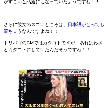
がすごいと話題にもなっていたようですね！！
さらに彼女のスゴいところは、
日本語がとっても
流ちょう
なんですよね！！
トリバゴのCMではカタコトですが、あれはわざ
とカタコトにしていたんだそうですね！！