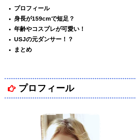
プロフィール
身長が159cmで短足？
年齢やコスプレが可愛い！
USJの元ダンサー！？
まとめ
プロフィール