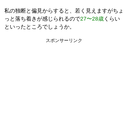
私の独断と偏見からすると、若く見えますがちょ
っと落ち着きが感じられるので
27〜28歳
くらい
といったところでしょうか。
スポンサーリンク