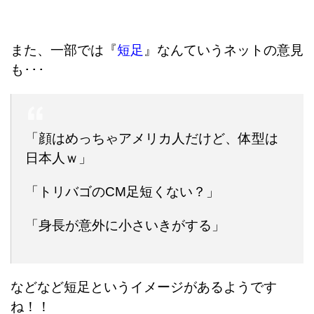
また、一部では『
短足
』なんていうネットの意見
も･･･
「顔はめっちゃアメリカ人だけど、体型は
日本人ｗ」
「トリバゴのCM足短くない？」
「身長が意外に小さいきがする」
などなど短足というイメージがあるようです
ね！！