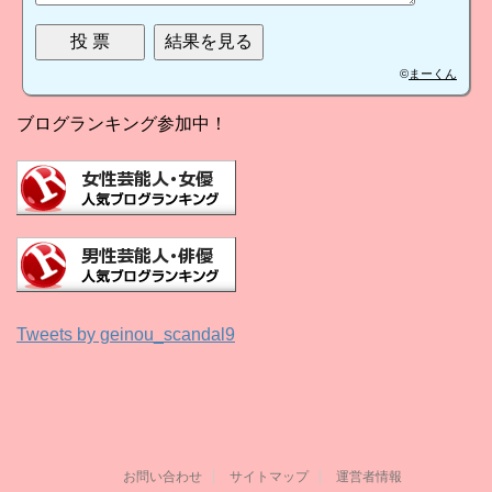
©
まーくん
ブログランキング参加中！
Tweets by geinou_scandal9
お問い合わせ
サイトマップ
運営者情報