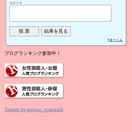
コメント
©
まーくん
ブログランキング参加中！
Tweets by geinou_scandal9