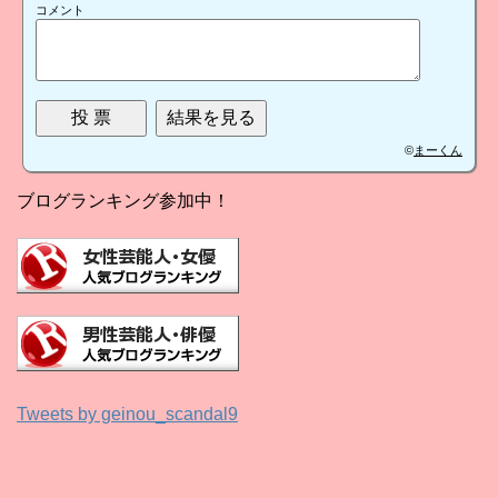
コメント
©
まーくん
ブログランキング参加中！
Tweets by geinou_scandal9