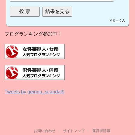
©
まーくん
ブログランキング参加中！
Tweets by geinou_scandal9
お問い合わせ
サイトマップ
運営者情報