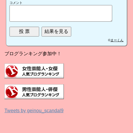
コメント
©
まーくん
ブログランキング参加中！
Tweets by geinou_scandal9