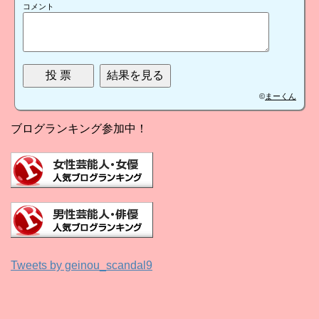
コメント
©
まーくん
ブログランキング参加中！
Tweets by geinou_scandal9